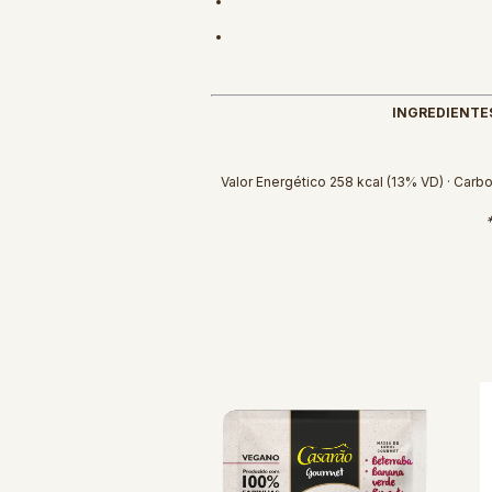
INGREDIENTE
Valor Energético 258 kcal (13% VD) · Carbo
*