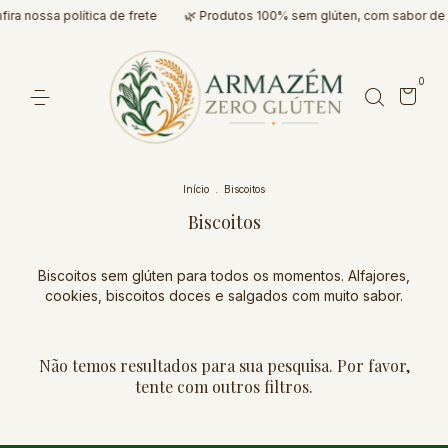
ira nossa política de frete
🌿 Produtos 100% sem glúten, com sabor de
0
Início
.
Biscoitos
Biscoitos
Biscoitos sem glúten para todos os momentos. Alfajores,
cookies, biscoitos doces e salgados com muito sabor.
Não temos resultados para sua pesquisa. Por favor,
tente com outros filtros.