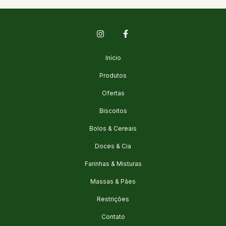
Início
Produtos
Ofertas
Biscoitos
Bolos & Cereais
Doces & Cia
Farinhas & Misturas
Massas & Pães
Restrições
Contato