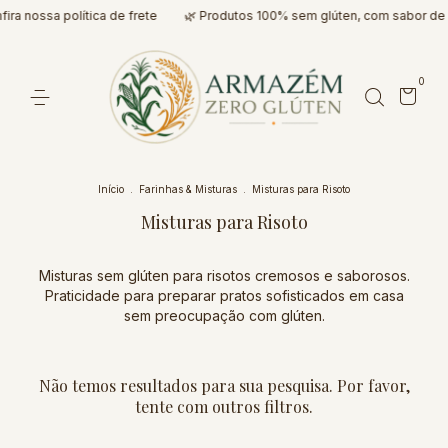
ira nossa política de frete
🌿 Produtos 100% sem glúten, com sabor de
0
Início
.
Farinhas & Misturas
.
Misturas para Risoto
Misturas para Risoto
Misturas sem glúten para risotos cremosos e saborosos.
Praticidade para preparar pratos sofisticados em casa
sem preocupação com glúten.
Não temos resultados para sua pesquisa. Por favor,
tente com outros filtros.