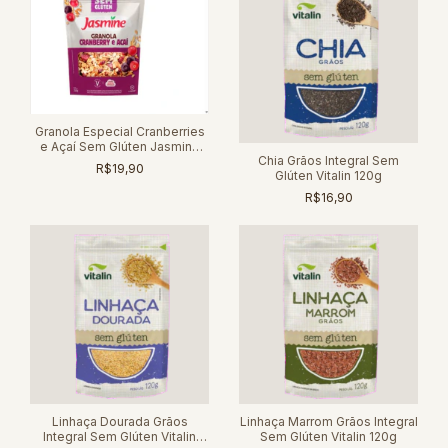
Granola Especial Cranberries
e Açaí Sem Glúten Jasmine
Chia Grãos Integral Sem
250g
R$19,90
Glúten Vitalin 120g
R$16,90
Linhaça Dourada Grãos
Linhaça Marrom Grãos Integral
Integral Sem Glúten Vitalin
Sem Glúten Vitalin 120g