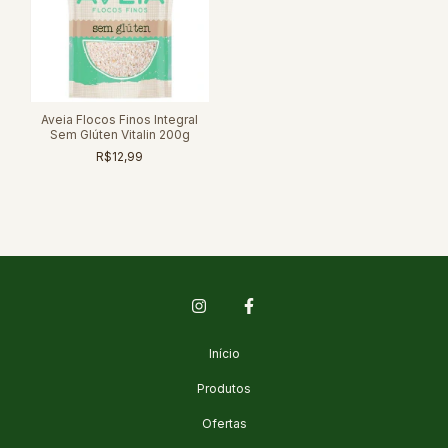
Aveia Flocos Finos Integral
Sem Glúten Vitalin 200g
R$12,99
Início
Produtos
Ofertas