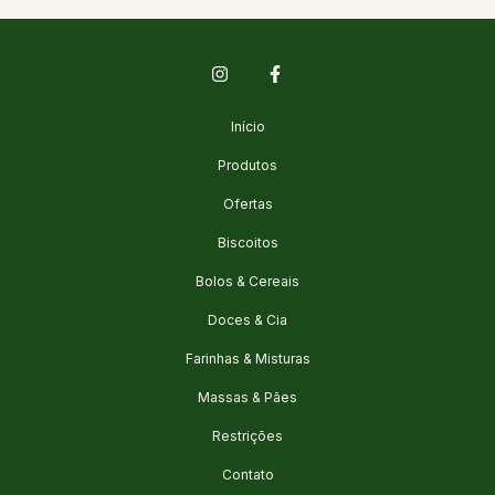
Início
Produtos
Ofertas
Biscoitos
Bolos & Cereais
Doces & Cia
Farinhas & Misturas
Massas & Pães
Restrições
Contato