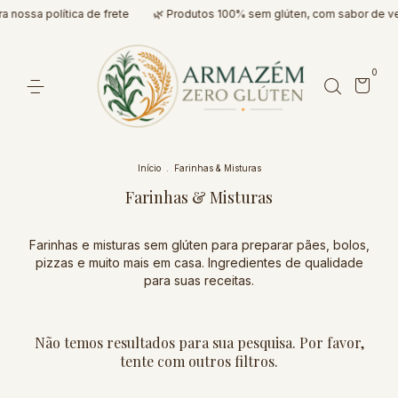
a nossa política de frete
🌿 Produtos 100% sem glúten, com sabor de v
0
Início
.
Farinhas & Misturas
Farinhas & Misturas
Farinhas e misturas sem glúten para preparar pães, bolos,
pizzas e muito mais em casa. Ingredientes de qualidade
para suas receitas.
Não temos resultados para sua pesquisa. Por favor,
tente com outros filtros.