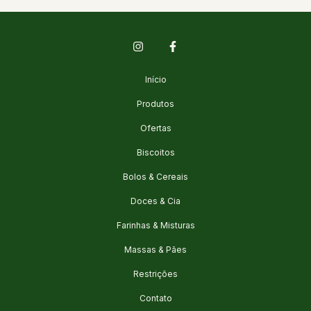
Início
Produtos
Ofertas
Biscoitos
Bolos & Cereais
Doces & Cia
Farinhas & Misturas
Massas & Pães
Restrições
Contato