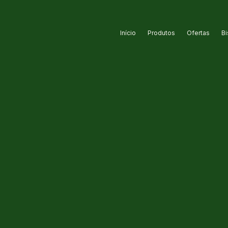
Início
Produtos
Ofertas
Bi