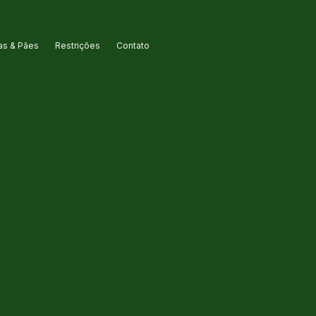
s & Pães
Restrições
Contato