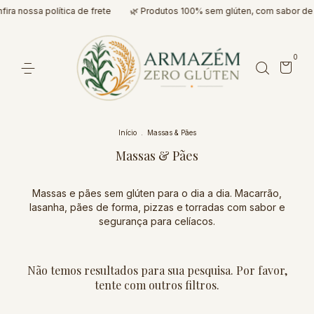
ira nossa política de frete
🌿 Produtos 100% sem glúten, com sabor de
0
Início
.
Massas & Pães
Massas & Pães
Massas e pães sem glúten para o dia a dia. Macarrão,
lasanha, pães de forma, pizzas e torradas com sabor e
segurança para celíacos.
Não temos resultados para sua pesquisa. Por favor,
tente com outros filtros.