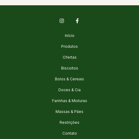
Início
Produtos
Ofertas
Biscoitos
Bolos & Cereais
Doces & Cia
Farinhas & Misturas
Massas & Pães
Restrições
Contato