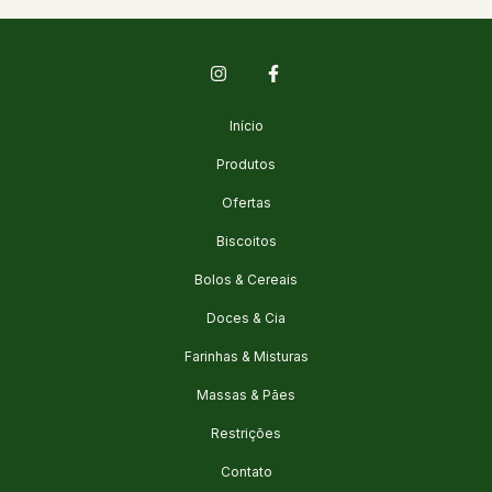
Início
Produtos
Ofertas
Biscoitos
Bolos & Cereais
Doces & Cia
Farinhas & Misturas
Massas & Pães
Restrições
Contato