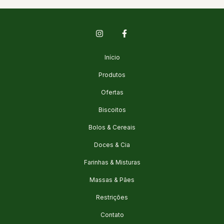
Início
Produtos
Ofertas
Biscoitos
Bolos & Cereais
Doces & Cia
Farinhas & Misturas
Massas & Pães
Restrições
Contato