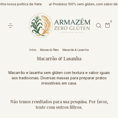
ira nossa política de frete
🌿 Produtos 100% sem glúten, com sabor de
0
Início
.
Massas & Pães
.
Macarrão & Lasanha
Macarrão & Lasanha
Macarrão e lasanha sem glúten com textura e sabor iguais
aos tradicionais. Diversas massas para preparar pratos
irresistíveis em casa.
Não temos resultados para sua pesquisa. Por favor,
tente com outros filtros.