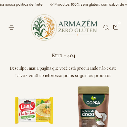
a nossa política de frete
🌿 Produtos 100% sem glúten, com sabor de v
0
Erro - 404
Desculpe, mas a página que você está procurando não existe.
Talvez você se interesse pelos seguintes produtos.