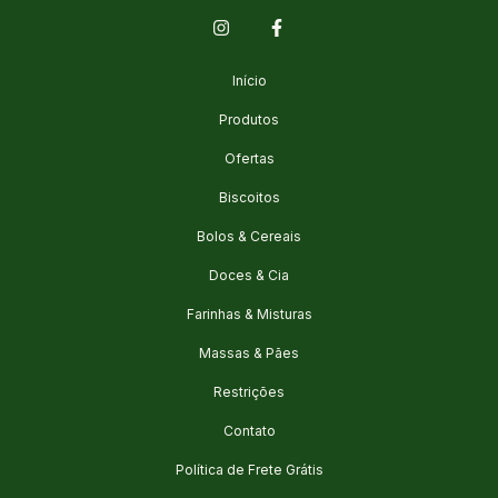
Início
Produtos
Ofertas
Biscoitos
Bolos & Cereais
Doces & Cia
Farinhas & Misturas
Massas & Pães
Restrições
Contato
Política de Frete Grátis