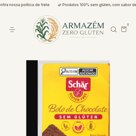
ira nossa política de frete
🌿 Produtos 100% sem glúten, com sabor de 
0