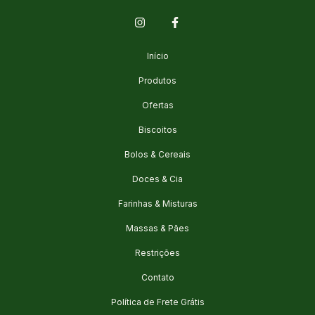
Início
Produtos
Ofertas
Biscoitos
Bolos & Cereais
Doces & Cia
Farinhas & Misturas
Massas & Pães
Restrições
Contato
Política de Frete Grátis