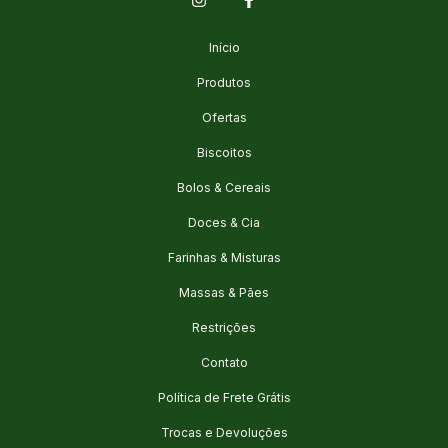
Início
Produtos
Ofertas
Biscoitos
Bolos & Cereais
Doces & Cia
Farinhas & Misturas
Massas & Pães
Restrições
Contato
Política de Frete Grátis
Trocas e Devoluções