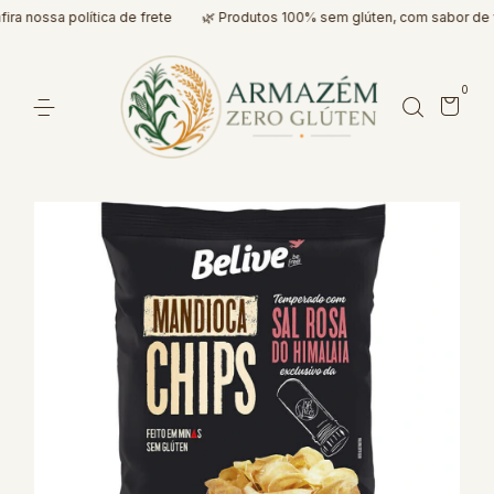
a nossa política de frete
🌿 Produtos 100% sem glúten, com sabor de v
0