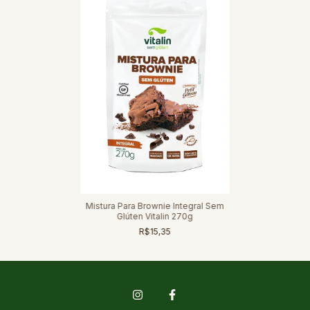
Mistura Para Brownie Integral Sem
Glúten Vitalin 270g
R$15,35