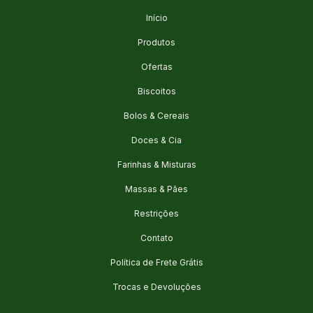
Início
Produtos
Ofertas
Biscoitos
Bolos & Cereais
Doces & Cia
Farinhas & Misturas
Massas & Pães
Restrições
Contato
Política de Frete Grátis
Trocas e Devoluções