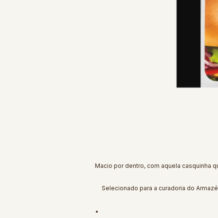
Macio por dentro, com aquela casquinha q
Selecionado para a curadoria do Armaz