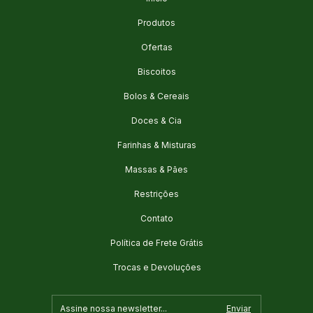
Produtos
Ofertas
Biscoitos
Bolos & Cereais
Doces & Cia
Farinhas & Misturas
Massas & Pães
Restrições
Contato
Política de Frete Grátis
Trocas e Devoluções