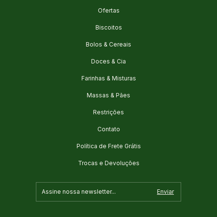
Ofertas
Biscoitos
Bolos & Cereais
Doces & Cia
Farinhas & Misturas
Massas & Pães
Restrições
Contato
Política de Frete Grátis
Trocas e Devoluções