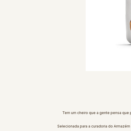
Tem um cheiro que a gente pensa que pe
Selecionada para a curadoria do Armazém