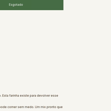
 Esta farinha existe para devolver esse
m pode comer sem medo. Um mix pronto que