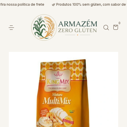
 nossa política de frete
🌿 Produtos 100% sem glúten, com sabor de ve
0