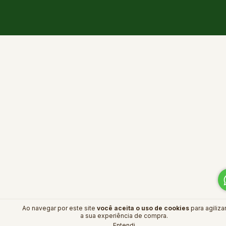
Ao navegar por este site
você aceita o uso de cookies
para agiliza
a sua experiência de compra.
Entendi