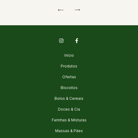
Início
Produtos
Ofertas
Biscoitos
Bolos & Cereais
Doces & Cia
Farinhas & Misturas
Massas & Pães