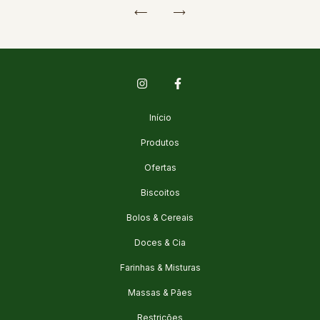
Início
Produtos
Ofertas
Biscoitos
Bolos & Cereais
Doces & Cia
Farinhas & Misturas
Massas & Pães
Restrições