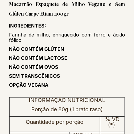
Macarrão Espaguete de Milho Vegano e Sem
Glúten Carpe Etiam 400gr
INGREDIENTES:
Farinha de milho, enriquecido com ferro e ácido
fólico
NÃO CONTÉM GLÚTEN
NÃO CONTÉM LACTOSE
NÃO CONTÉM OVOS
SEM TRANSGÊNICOS
OPÇÃO VEGANA
INFORMAÇÃO NUTRICIONAL
Porção de 80g (1 prato raso)
% VD
Quantidade por porção
(*)