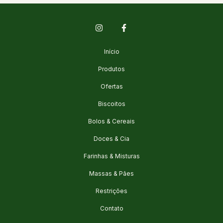
Início
Produtos
Ofertas
Biscoitos
Bolos & Cereais
Doces & Cia
Farinhas & Misturas
Massas & Pães
Restrições
Contato