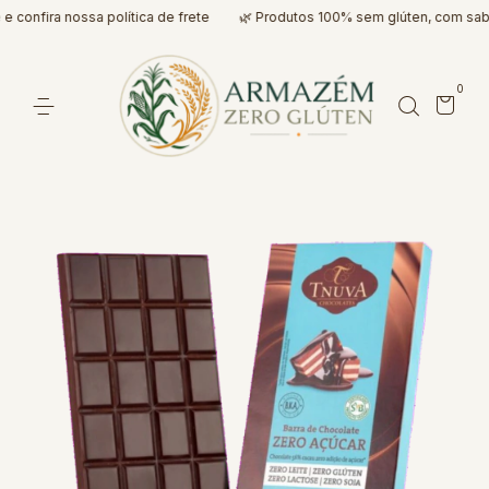
confira nossa política de frete
🌿 Produtos 100% sem glúten, com sabo
0