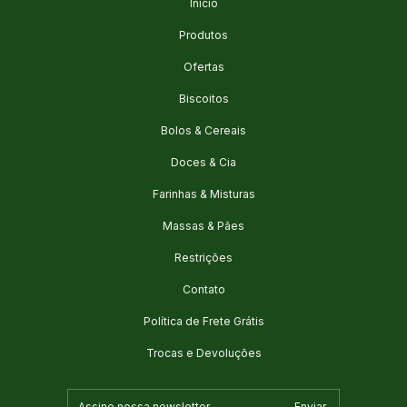
Início
Produtos
Ofertas
Biscoitos
Bolos & Cereais
Doces & Cia
Farinhas & Misturas
Massas & Pães
Restrições
Contato
Política de Frete Grátis
Trocas e Devoluções