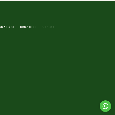
s & Pães
Restrições
Contato