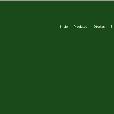
Início
Produtos
Ofertas
Bi