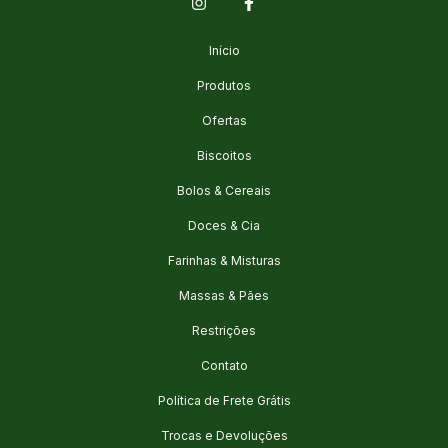
Início
Produtos
Ofertas
Biscoitos
Bolos & Cereais
Doces & Cia
Farinhas & Misturas
Massas & Pães
Restrições
Contato
Política de Frete Grátis
Trocas e Devoluções