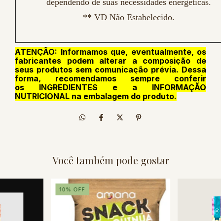
dependendo de suas necessidades energéticas.
** VD Não Estabelecido.
ATENÇÃO: Informamos que, eventualmente, os
fabricantes podem alterar a composição de
seus produtos sem comunicação prévia. Dessa
forma, recomendamos sempre conferir
os INGREDIENTES e a INFORMAÇÃO
NUTRICIONAL na embalagem do produto.
Você também pode gostar
10
%
OFF