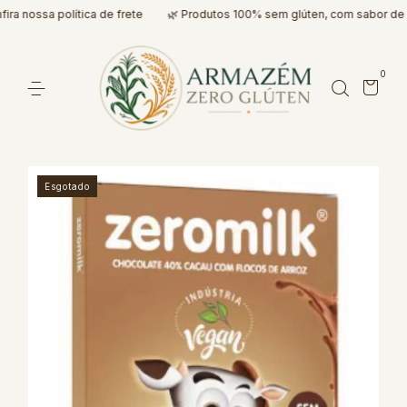
 nossa política de frete
🌿 Produtos 100% sem glúten, com sabor de ve
0
Esgotado