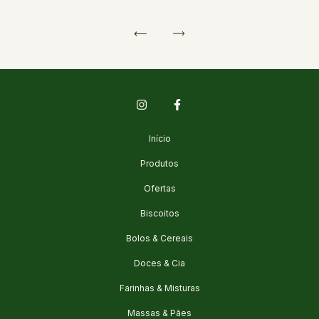
Início
Produtos
Ofertas
Biscoitos
Bolos & Cereais
Doces & Cia
Farinhas & Misturas
Massas & Pães