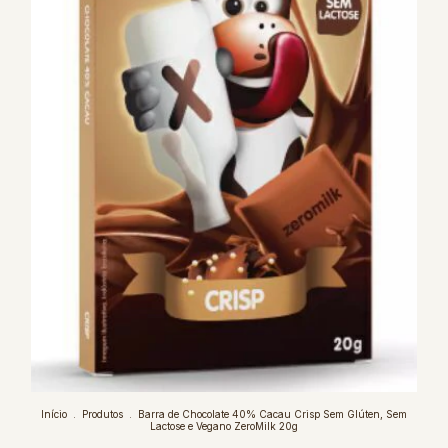
Início
.
Produtos
.
Barra de Chocolate 40% Cacau Crisp Sem Glúten, Sem
Lactose e Vegano ZeroMilk 20g