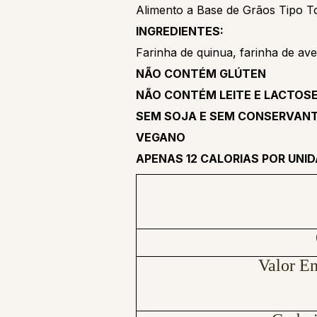
Alimento a Base de Grãos Tipo T
INGREDIENTES:
Farinha de quinua, farinha de ave
NÃO CONTÉM GLÚTEN
NÃO CONTÉM LEITE E LACTOS
SEM SOJA E SEM CONSERVAN
VEGANO
APENAS 12 CALORIAS POR UNI
Valor En