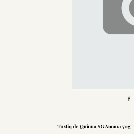
Tostiq de Quinua SG Amana 70g