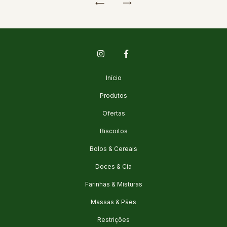
Início
Produtos
Ofertas
Biscoitos
Bolos & Cereais
Doces & Cia
Farinhas & Misturas
Massas & Pães
Restrições